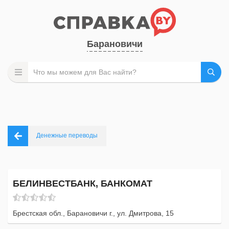
Барановичи
Денежные переводы
БЕЛИНВЕСТБАНК, БАНКОМАТ
Брестская обл., Барановичи г., ул. Дмитрова, 15