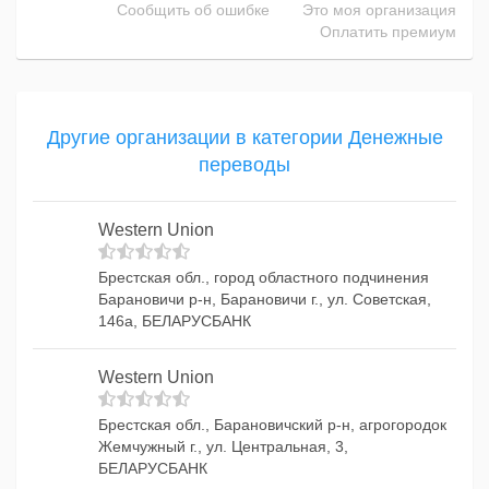
Сообщить об ошибке
Это моя организация
Оплатить премиум
Другие организации в категории Денежные
переводы
Western Union
Брестская обл., город областного подчинения
Барановичи р-н, Барановичи г., ул. Советская,
146а, БЕЛАРУСБАНК
Western Union
Брестская обл., Барановичский р-н, агрогородок
Жемчужный г., ул. Центральная, 3,
БЕЛАРУСБАНК