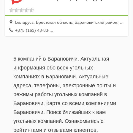
Беларусь, Брестская область, Барановичский район, поселок Октябрьский
+375 (163) 43-83-...
5 компаний в Барановичи. Актуальная
информация обо всех угольных
компаниях в Барановичи. Актуальные
адреса, телефоны, электронные почты и
режимы работы угольных компаний в
Барановичи. Карта со всеми компаниями
Барановичи. Поиск ближайших к вам
угольных компаний. Ознакомьтесь с
рейтингами и отзывами клиентов.