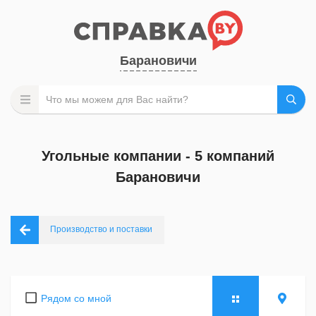
Барановичи
Угольные компании - 5 компаний
Барановичи
Производство и поставки
Рядом со мной