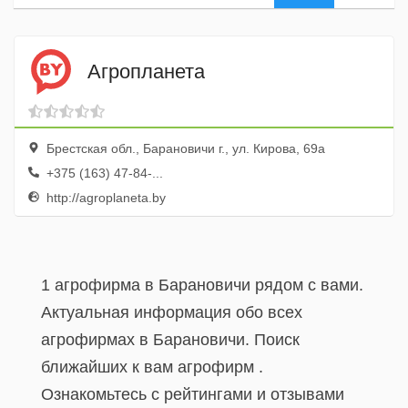
Агропланета
Брестская обл., Барановичи г., ул. Кирова, 69а
+375 (163) 47-84-...
http://agroplaneta.by
1 агрофирма в Барановичи рядом с вами.
Актуальная информация обо всех
агрофирмах в Барановичи. Поиск
ближайших к вам агрофирм .
Ознакомьтесь с рейтингами и отзывами