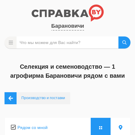
Барановичи
Селекция и семеноводство — 1
агрофирма Барановичи рядом с вами
Производство и поставки
Рядом со мной