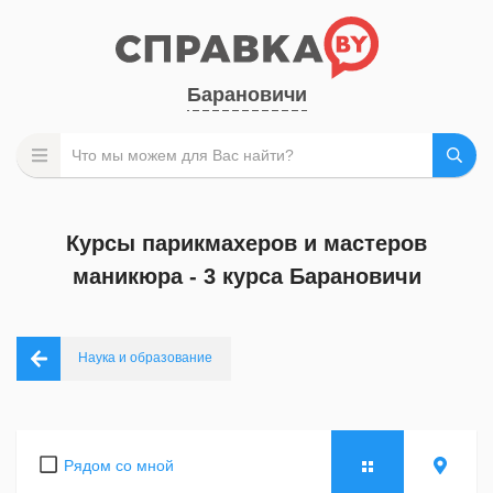
Барановичи
Курсы парикмахеров и мастеров
маникюра - 3 курса Барановичи
Наука и образование
Рядом со мной