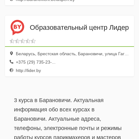
Образовательный центр Лидер
Беларусь, Брестская область, Барановичи, улица Гагарина, 19, 302
+375 (29) 735-23-...
http://lider.by
3 курса в Барановичи. Актуальная
информация обо всех курсах в
Барановичи. Актуальные адреса,
телефоны, электронные почты и режимы
работы курсов парикмахеров и мастеров