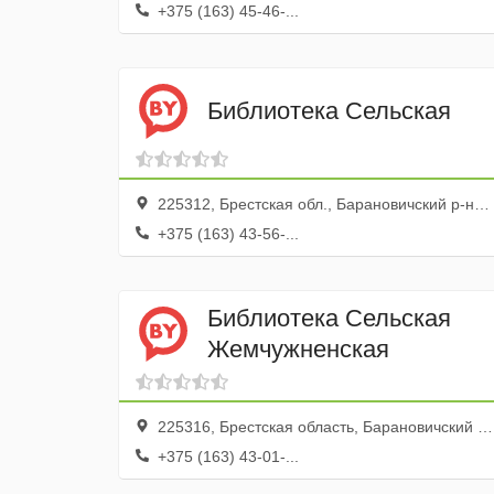
+375 (163) 45-46-...
Библиотека Сельская
225312, Брестская обл., Барановичский р-н, Поленичицы дер.
+375 (163) 43-56-...
Библиотека Сельская
Жемчужненская
225316, Брестская область, Барановичский район
+375 (163) 43-01-...