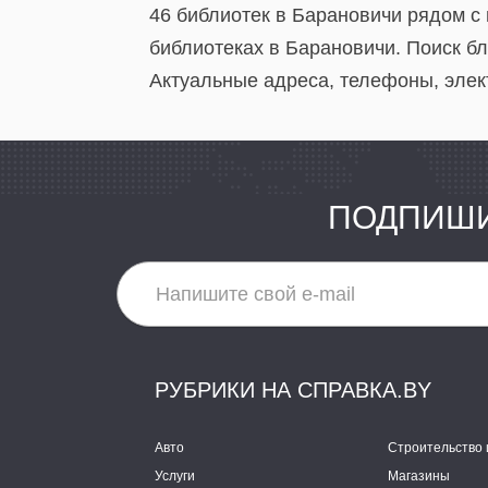
46 библиотек в Барановичи рядом с
библиотеках в Барановичи. Поиск бл
Актуальные адреса, телефоны, элек
ПОДПИШИ
РУБРИКИ НА СПРАВКА.BY
Авто
Строительство 
Услуги
Магазины